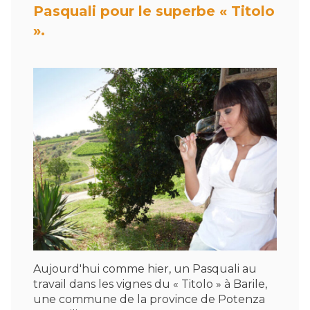
Pasquali pour le superbe « Titolo
».
Aujourd'hui comme hier, un Pasquali au
travail dans les vignes du « Titolo » à Barile,
une commune de la province de Potenza