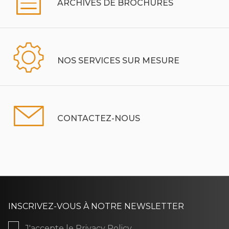
ARCHIVES DE BROCHURES
NOS SERVICES SUR MESURE
CONTACTEZ-NOUS
INSCRIVEZ-VOUS À NOTRE NEWSLETTER
J'accepte le
Privacy Policy