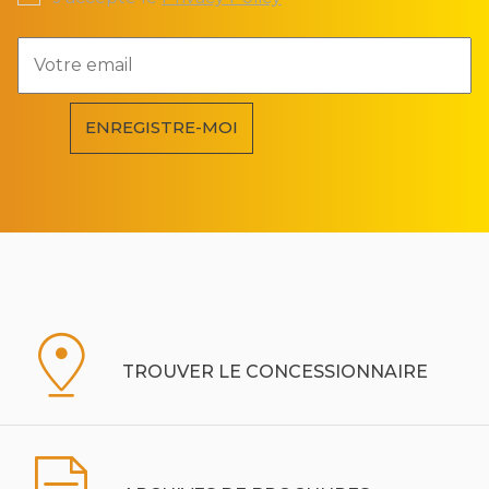
ENREGISTRE-MOI
TROUVER LE CONCESSIONNAIRE