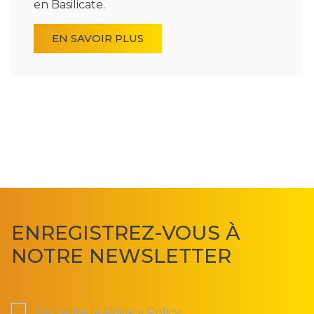
en Basilicate.
EN SAVOIR PLUS
ENREGISTREZ-VOUS À
NOTRE NEWSLETTER
J'accepte le
Privacy Policy