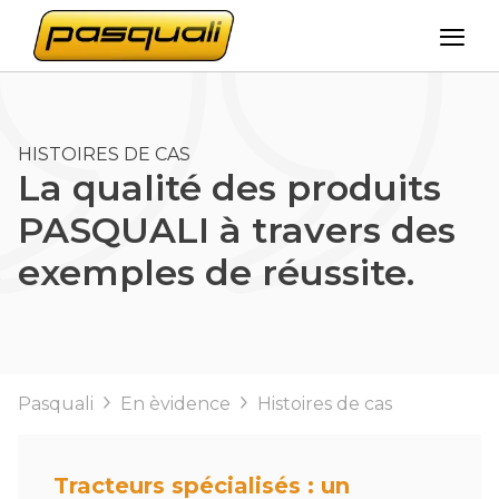
HISTOIRES DE CAS
La qualité des produits
PASQUALI à travers des
exemples de réussite.
Pasquali
En èvidence
Histoires de cas
Tracteurs spécialisés : un